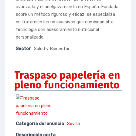
avanzada y el adelgazamiento en España. Fundada
sobre un método riguroso y eficaz, se especializa
en tratamientos no invasivos que combinan alta
tecnología con asesoramiento nutricional
personalizado.
Sector
Salud y Bienestar
Traspaso papelería en
pleno funcionamiento
Categoría del anuncio
Sevilla
Descripción corta