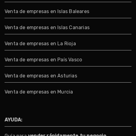
Venta de empresas en Islas Baleares
Venta de empresas en Islas Canarias
Venta de empresas en La Rioja
Venta de empresas en País Vasco
Venta de empresas en Asturias
Venta de empresas en Murcia
AYUDA:
Guía para
vender rápidamente
tu negocio