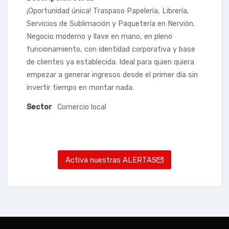
¡Oportunidad única! Traspaso Papelería, Librería,
Servicios de Sublimación y Paquetería en Nervión.
Negocio moderno y llave en mano, en pleno
funcionamiento, con identidad corporativa y base
de clientes ya establecida. Ideal para quien quiera
empezar a generar ingresos desde el primer día sin
invertir tiempo en montar nada.
Sector
Comercio local
Activa nuestras ALERTAS