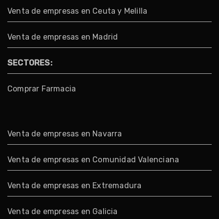
Venta de empresas en Ceuta y Melilla
Venta de empresas en Madrid
SECTORES:
Comprar Farmacia
Venta de empresas en Navarra
Venta de empresas en Comunidad Valenciana
Venta de empresas en Extremadura
Venta de empresas en Galicia