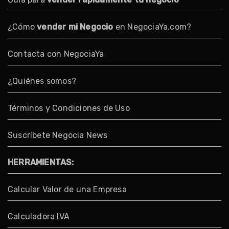
¿Cómo
vender mi Negocio
en NegociaYa.com?
Contacta con NegociaYa
¿Quiénes somos?
Términos y Condiciones de Uso
Suscríbete Negocia News
HERRAMIENTAS:
Calcular Valor de una Empresa
Calculadora IVA