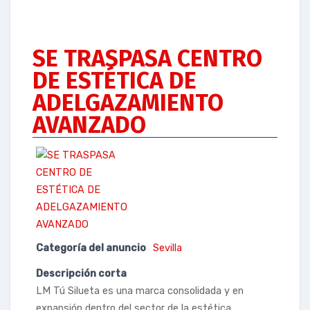
SE TRASPASA CENTRO
DE ESTÉTICA DE
ADELGAZAMIENTO
AVANZADO
Categoría del anuncio
Sevilla
Descripción corta
LM Tú Silueta es una marca consolidada y en
expansión dentro del sector de la estética