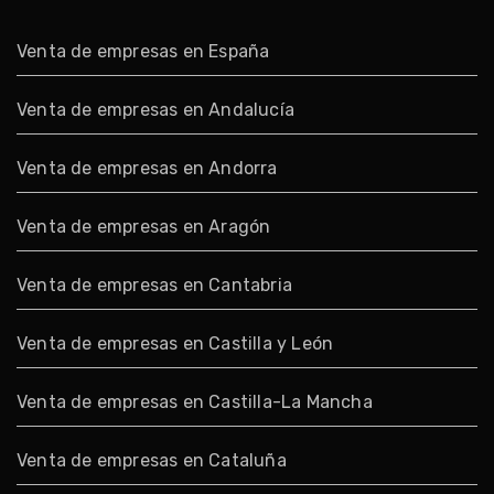
Venta de empresas en España
Venta de empresas en Andalucía
Venta de empresas en Andorra
Venta de empresas en Aragón
Venta de empresas en Cantabria
Venta de empresas en Castilla y León
Venta de empresas en Castilla-La Mancha
Venta de empresas en Cataluña